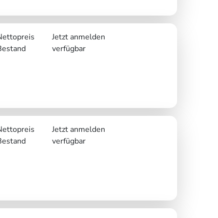
Nettopreis
Jetzt anmelden
Bestand
verfügbar
Nettopreis
Jetzt anmelden
Bestand
verfügbar