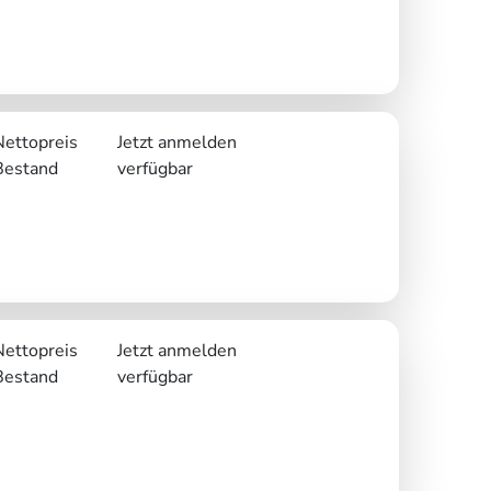
Nettopreis
Jetzt anmelden
Bestand
verfügbar
Nettopreis
Jetzt anmelden
Bestand
verfügbar