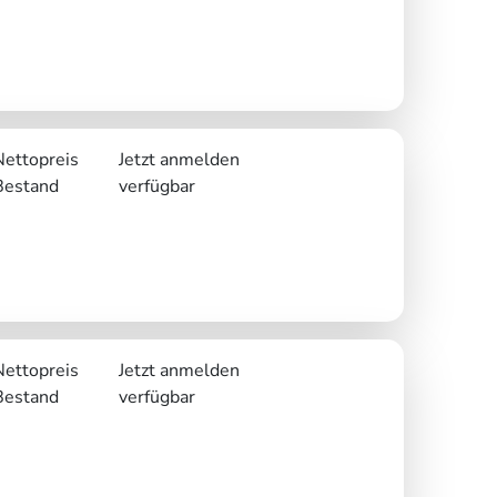
Nettopreis
Jetzt anmelden
Bestand
verfügbar
Nettopreis
Jetzt anmelden
Bestand
verfügbar