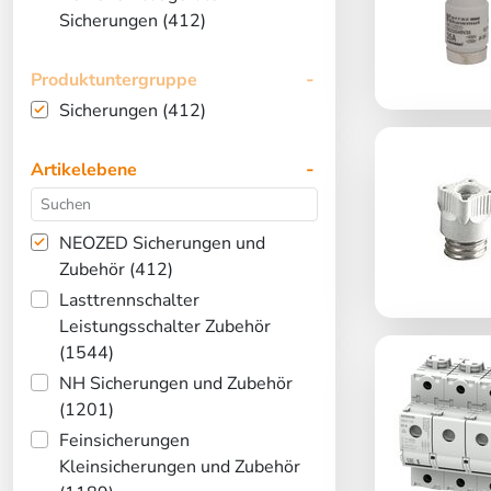
Sicherungen (412)
Produktuntergruppe
Sicherungen (412)
Artikelebene
NEOZED Sicherungen und
Zubehör (412)
Lasttrennschalter
Leistungsschalter Zubehör
(1544)
NH Sicherungen und Zubehör
(1201)
Feinsicherungen
Kleinsicherungen und Zubehör