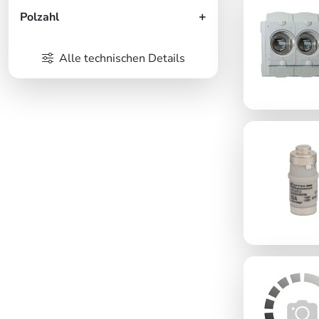
Polzahl
Alle technischen Details