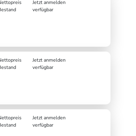
Nettopreis
Jetzt anmelden
Bestand
verfügbar
Nettopreis
Jetzt anmelden
Bestand
verfügbar
Nettopreis
Jetzt anmelden
Bestand
verfügbar