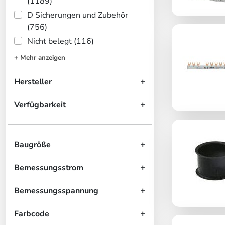
(1189)
D Sicherungen und Zubehör
(756)
Nicht belegt (116)
+ Mehr anzeigen
Hersteller
Verfügbarkeit
Baugröße
Bemessungsstrom
Bemessungsspannung
Farbcode