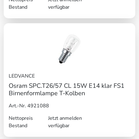
Bestand
verfügbar
LEDVANCE
Osram SPC.T26/57 CL 15W E14 klar FS1
Birnenformlampe T-Kolben
Art.-Nr. 4921088
Nettopreis
Jetzt anmelden
Bestand
verfügbar