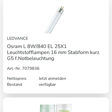
LEDVANCE
Osram L 8W/840 EL 25X1
Leuchtstofflampen 16 mm Stabform kurz
G5 f.Notbeleuchtung
Art.-Nr. 7079836
Nettopreis
Jetzt anmelden
Bestand
verfügbar