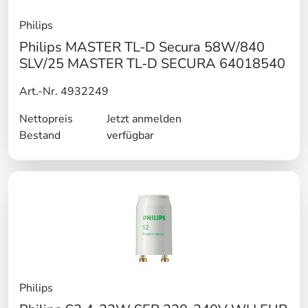
Philips
Philips MASTER TL-D Secura 58W/840
SLV/25 MASTER TL-D SECURA 64018540
Art.-Nr. 4932249
Nettopreis
Jetzt anmelden
Bestand
verfügbar
Philips