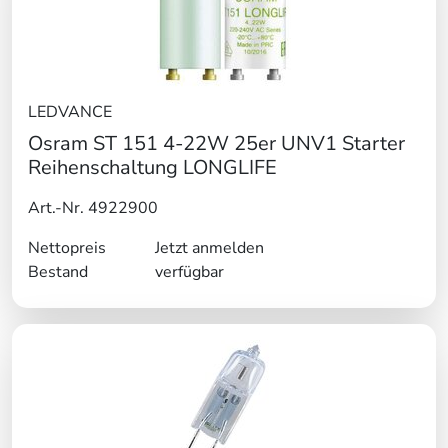
LEDVANCE
Osram ST 151 4-22W 25er UNV1 Starter
Reihenschaltung LONGLIFE
Art.-Nr. 4922900
Nettopreis
Jetzt anmelden
Bestand
verfügbar