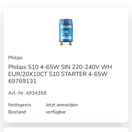
Philips
Philips S10 4-65W SIN 220-240V WH
EUR/20X10CT S10 STARTER 4-65W
69769131
Art.-Nr. 4934358
Nettopreis
Jetzt anmelden
Bestand
verfügbar