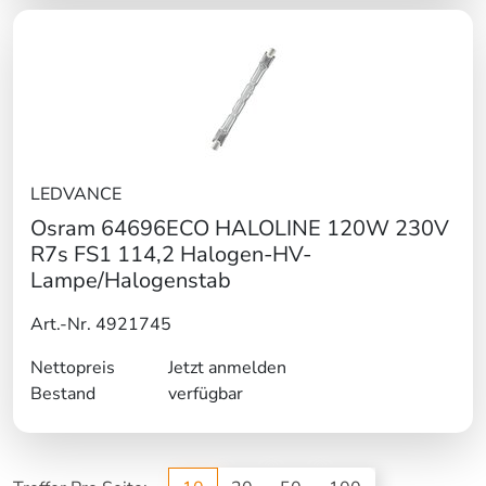
LEDVANCE
Osram 64696ECO HALOLINE 120W 230V
R7s FS1 114,2 Halogen-HV-
Lampe/Halogenstab
Art.-Nr. 4921745
Nettopreis
Jetzt anmelden
Bestand
verfügbar