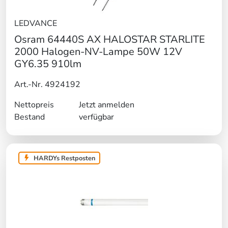
LEDVANCE
Osram 64440S AX HALOSTAR STARLITE
2000 Halogen-NV-Lampe 50W 12V
GY6.35 910lm
Art.-Nr. 4924192
Nettopreis
Jetzt anmelden
Bestand
verfügbar
HARDYs Restposten