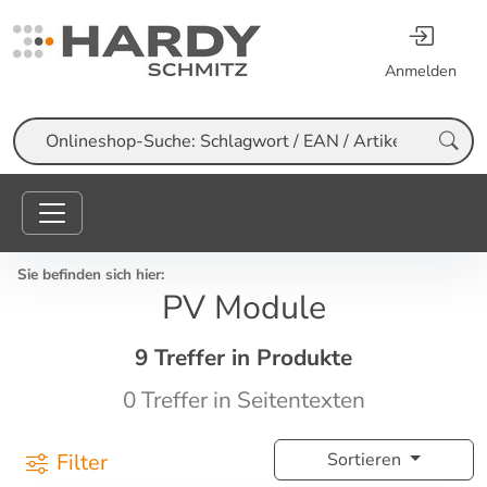
Anmelden
Suche
Sie befinden sich hier:
PV Module
9 Treffer in Produkte
0 Treffer in Seitentexten
Filter
Sortieren