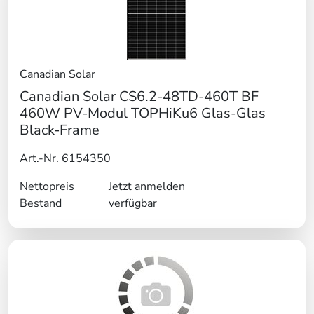
Canadian Solar
Canadian Solar CS6.2-48TD-460T BF
460W PV-Modul TOPHiKu6 Glas-Glas
Black-Frame
Art.-Nr. 6154350
Nettopreis
Jetzt anmelden
Bestand
verfügbar