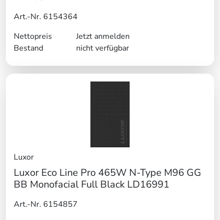
Art.-Nr. 6154364
Nettopreis
Jetzt anmelden
Bestand
nicht verfügbar
Luxor
Luxor Eco Line Pro 465W N-Type M96 GG
BB Monofacial Full Black LD16991
Art.-Nr. 6154857