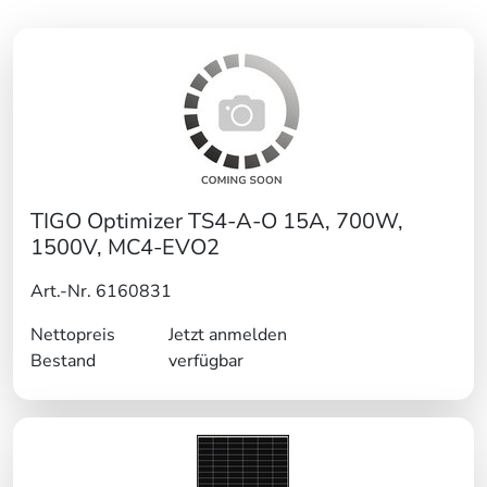
TIGO Optimizer TS4-A-O 15A, 700W,
1500V, MC4-EVO2
Art.-Nr. 6160831
Nettopreis
Jetzt anmelden
Bestand
verfügbar