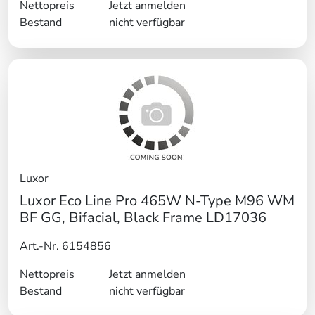
Nettopreis
Jetzt anmelden
Bestand
nicht verfügbar
Luxor
Luxor Eco Line Pro 465W N-Type M96 WM
BF GG, Bifacial, Black Frame LD17036
Art.-Nr. 6154856
Nettopreis
Jetzt anmelden
Bestand
nicht verfügbar