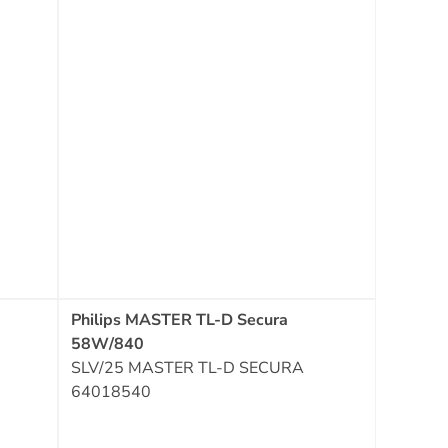
Philips MASTER TL-D Secura
58W/840
SLV/25 MASTER TL-D SECURA
64018540