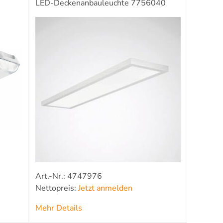
LED-Deckenanbauleuchte 7756040
Art.-Nr.: 4747976
Nettopreis:
Jetzt anmelden
Mehr Details