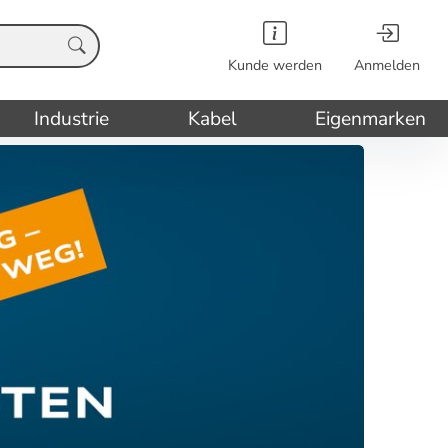
Kunde werden
Anmelden
Industrie
Kabel
Eigenmarken