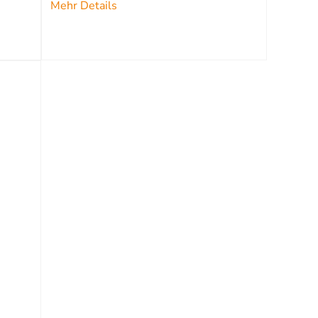
Mehr Details