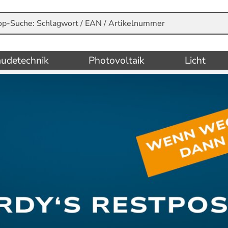
udetechnik
Photovoltaik
Licht