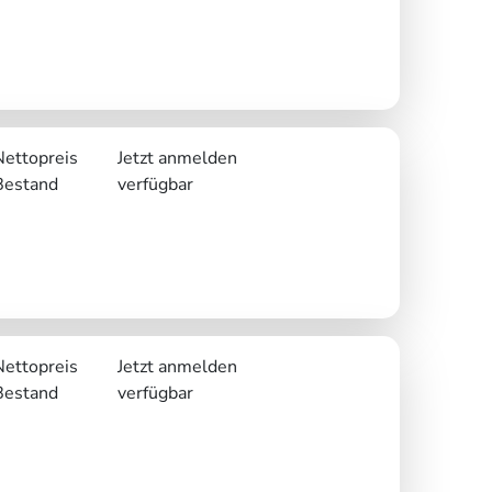
Nettopreis
Jetzt anmelden
Bestand
verfügbar
Nettopreis
Jetzt anmelden
Bestand
verfügbar