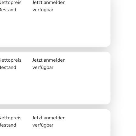
Nettopreis
Jetzt anmelden
Bestand
verfügbar
Nettopreis
Jetzt anmelden
Bestand
verfügbar
Nettopreis
Jetzt anmelden
Bestand
verfügbar