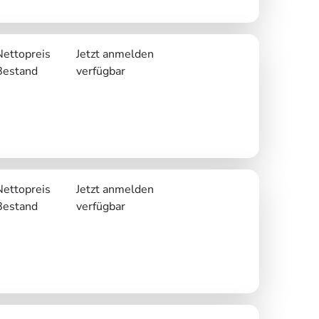
Nettopreis
Jetzt anmelden
Bestand
verfügbar
Nettopreis
Jetzt anmelden
Bestand
verfügbar