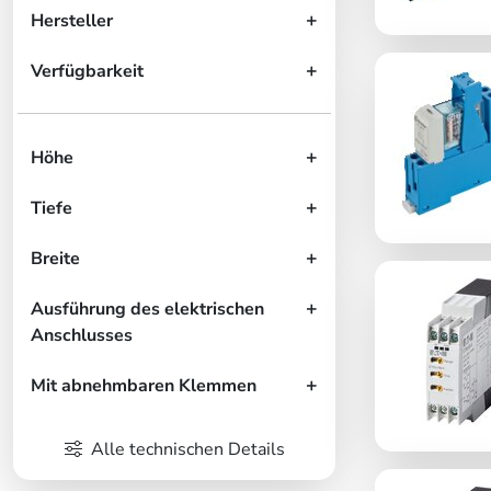
Hersteller
Verfügbarkeit
Höhe
Tiefe
Breite
Ausführung des elektrischen
Anschlusses
Mit abnehmbaren Klemmen
Alle technischen Details