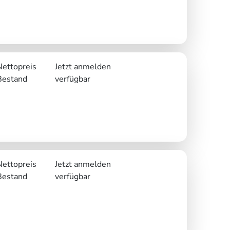
Nettopreis
Jetzt anmelden
Bestand
verfügbar
Nettopreis
Jetzt anmelden
Bestand
verfügbar