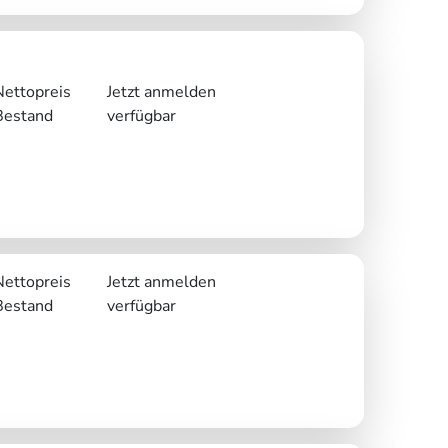
Nettopreis
Jetzt anmelden
Bestand
verfügbar
Nettopreis
Jetzt anmelden
Bestand
verfügbar