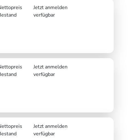
Nettopreis
Jetzt anmelden
Bestand
verfügbar
Nettopreis
Jetzt anmelden
Bestand
verfügbar
Nettopreis
Jetzt anmelden
Bestand
verfügbar