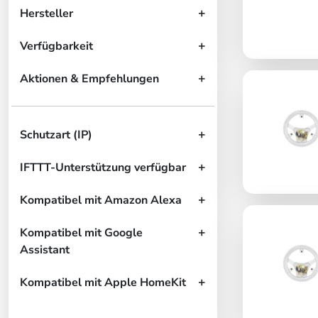
Hersteller
Verfügbarkeit
Aktionen & Empfehlungen
Schutzart (IP)
IFTTT-Unterstützung verfügbar
Kompatibel mit Amazon Alexa
Kompatibel mit Google
Assistant
Kompatibel mit Apple HomeKit