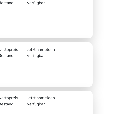
Bestand
verfügbar
Nettopreis
Jetzt anmelden
Bestand
verfügbar
Nettopreis
Jetzt anmelden
Bestand
verfügbar