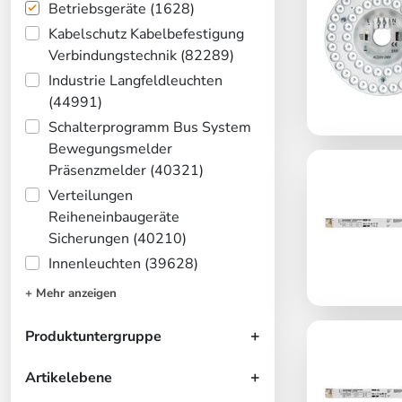
Betriebsgeräte (1628)
Kabelschutz Kabelbefestigung
Verbindungstechnik (82289)
Industrie Langfeldleuchten
(44991)
Schalterprogramm Bus System
Bewegungsmelder
Präsenzmelder (40321)
Verteilungen
Reiheneinbaugeräte
Sicherungen (40210)
Innenleuchten (39628)
+ Mehr anzeigen
Produktuntergruppe
Artikelebene