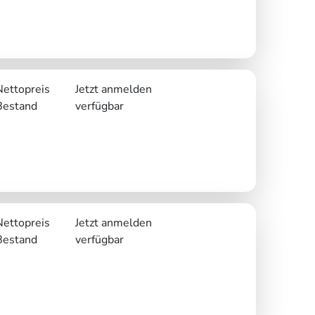
Nettopreis
Jetzt anmelden
Bestand
verfügbar
Nettopreis
Jetzt anmelden
Bestand
verfügbar