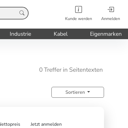
Kunde werden
Anmelden
Industrie
Kabel
Eigenmarken
0 Treffer in Seitentexten
Sortieren
Nettopreis
Jetzt anmelden