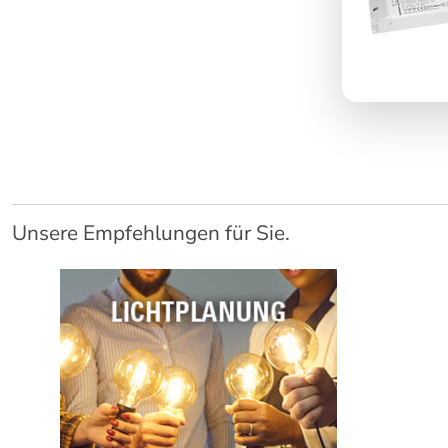
Unsere Empfehlungen für Sie.