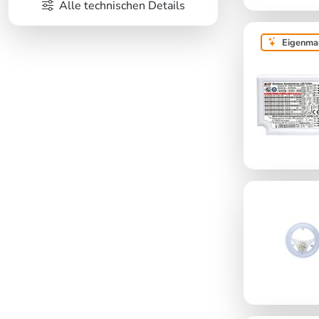
Alle technischen Details
Eigenma