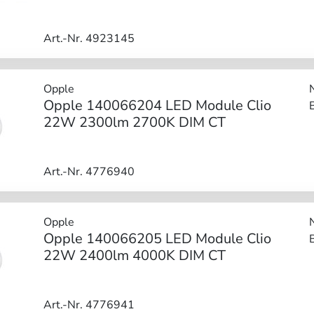
Art.-Nr. 4923145
Opple
Opple 140066204 LED Module Clio
22W 2300lm 2700K DIM CT
Art.-Nr. 4776940
Opple
Opple 140066205 LED Module Clio
22W 2400lm 4000K DIM CT
Art.-Nr. 4776941