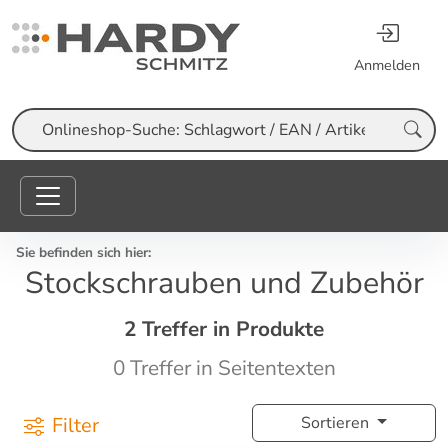
Anmelden
Suche
Sie befinden sich hier:
Stockschrauben und Zubehör
2 Treffer in Produkte
0 Treffer in Seitentexten
Filter
Sortieren