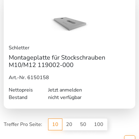
Schletter
Montageplatte für Stockschrauben
M10/M12 119002-000
Art.-Nr. 6150158
Nettopreis
Jetzt anmelden
Bestand
nicht verfügbar
Treffer Pro Seite:
10
20
50
100