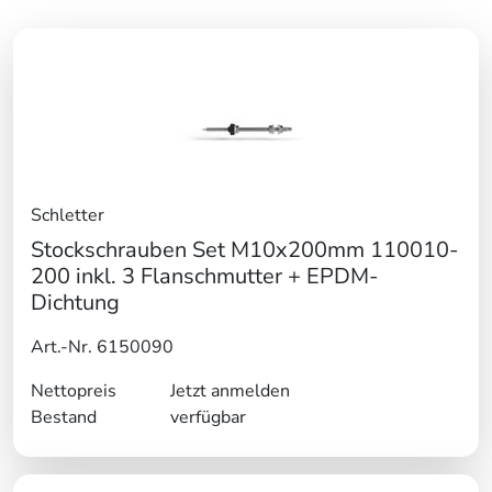
Schletter
Stockschrauben Set M10x200mm 110010-
200 inkl. 3 Flanschmutter + EPDM-
Dichtung
Art.-Nr. 6150090
Nettopreis
Jetzt anmelden
Bestand
verfügbar