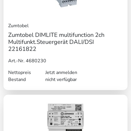
Zumtobel
Zumtobel DIMLITE multifunction 2ch
Multifunkt.Steuergerät DALI/DSI
22161822
Art.-Nr. 4680230
Nettopreis
Jetzt anmelden
Bestand
nicht verfügbar