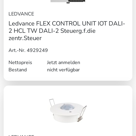
LEDVANCE
Ledvance FLEX CONTROL UNIT IOT DALI-
2 HCL TW DALI-2 Steuerg.f.die
zentr.Steuer
Art.-Nr. 4929249
Nettopreis
Jetzt anmelden
Bestand
nicht verfügbar