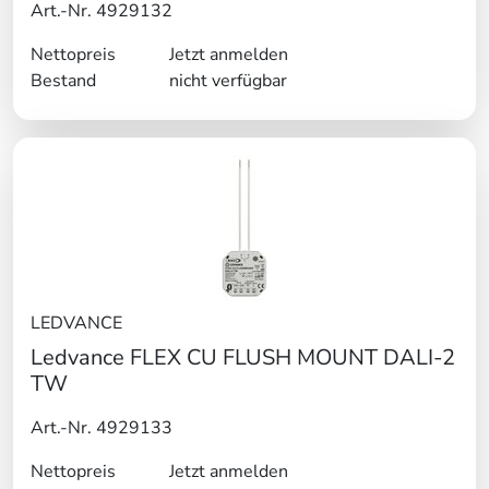
Art.-Nr. 4929132
Nettopreis
Jetzt anmelden
Bestand
nicht verfügbar
LEDVANCE
Ledvance FLEX CU FLUSH MOUNT DALI-2
TW
Art.-Nr. 4929133
Nettopreis
Jetzt anmelden