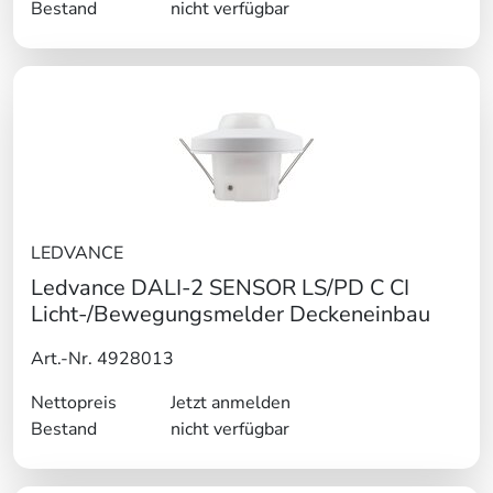
Bestand
nicht verfügbar
LEDVANCE
Ledvance DALI-2 SENSOR LS/PD C CI
Licht-/Bewegungsmelder Deckeneinbau
Art.-Nr. 4928013
Nettopreis
Jetzt anmelden
Bestand
nicht verfügbar