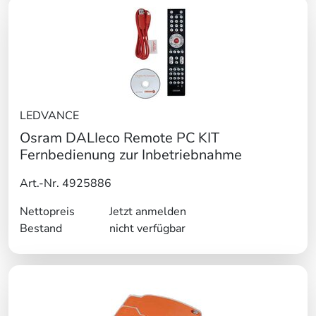
LEDVANCE
Osram DALIeco Remote PC KIT
Fernbedienung zur Inbetriebnahme
Art.-Nr. 4925886
Nettopreis
Jetzt anmelden
Bestand
nicht verfügbar