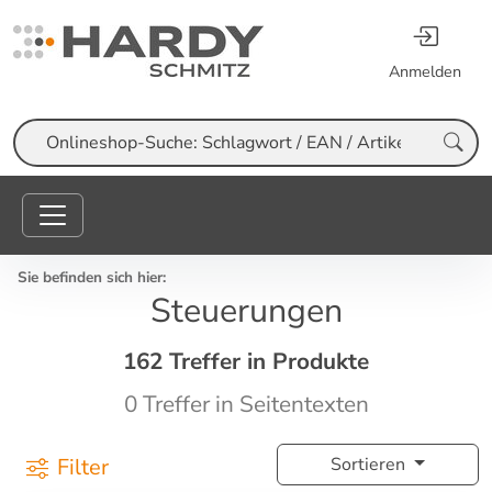
Anmelden
Suche
Sie befinden sich hier:
Steuerungen
162 Treffer in Produkte
0 Treffer in Seitentexten
Filter
Sortieren