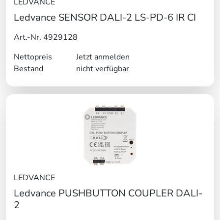
LEDVANCE
Ledvance SENSOR DALI-2 LS-PD-6 IR CI
Art.-Nr. 4929128
Nettopreis
Jetzt anmelden
Bestand
nicht verfügbar
LEDVANCE
Ledvance PUSHBUTTON COUPLER DALI-
2