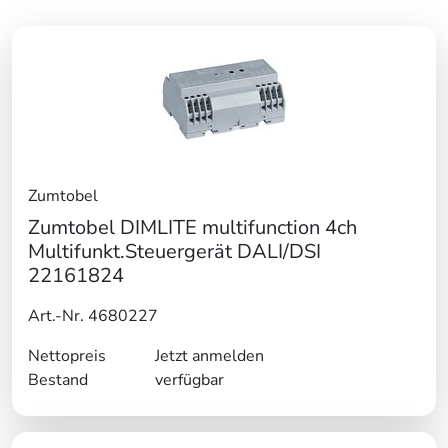
Zumtobel
Zumtobel DIMLITE multifunction 4ch
Multifunkt.Steuergerät DALI/DSI
22161824
Art.-Nr. 4680227
Nettopreis
Jetzt anmelden
Bestand
verfügbar