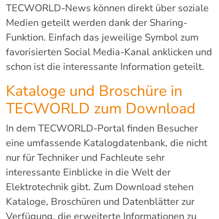
TECWORLD-News können direkt über soziale
Medien geteilt werden dank der Sharing-
Funktion. Einfach das jeweilige Symbol zum
favorisierten Social Media-Kanal anklicken und
schon ist die interessante Information geteilt.
Kataloge und Broschüre in
TECWORLD zum Download
In dem TECWORLD-Portal finden Besucher
eine umfassende Katalogdatenbank, die nicht
nur für Techniker und Fachleute sehr
interessante Einblicke in die Welt der
Elektrotechnik gibt. Zum Download stehen
Kataloge, Broschüren und Datenblätter zur
Verfügung, die erweiterte Informationen zu