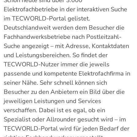
Schon heute sind über 3.000
Elektrofachbetriebe in der interaktiven Suche
im TECWORLD-Portal gelistet.
Deutschlandweit werden dem Besucher die
Fachhandwerksbetriebe nach Postleitzahl-
Suche angezeigt – mit Adresse, Kontaktdaten
und Leistungsbereichen. So findet der
TECWORLD-Nutzer immer die jeweils
passende und kompetente Elektrofachfirma in
seiner Nähe. Sehr schnell können sich
Besucher zu den Anbietern ein Bild über die
jeweiligen Leistungen und Services
verschaffen. Dabei ist es egal, ob ein
Spezialist oder Allrounder gesucht wird – im
TECWORLD-Portal wird für jeden Bedarf der