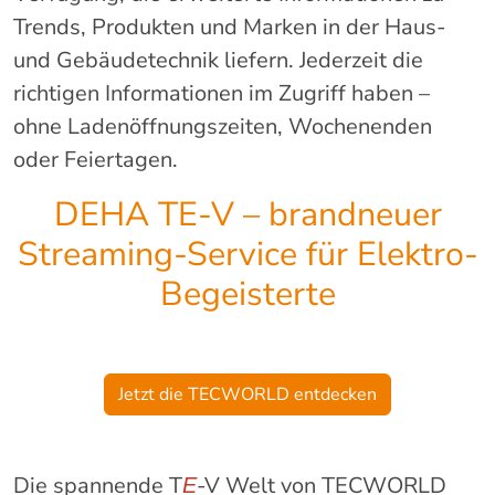
Trends, Produkten und Marken in der Haus-
und Gebäudetechnik liefern. Jederzeit die
richtigen Informationen im Zugriff haben –
ohne Ladenöffnungszeiten, Wochenenden
oder Feiertagen.
DEHA TE-V – brandneuer
Streaming-Service für Elektro-
Begeisterte
Jetzt die TECWORLD entdecken
Die spannende T
-V Welt von TECWORLD
E