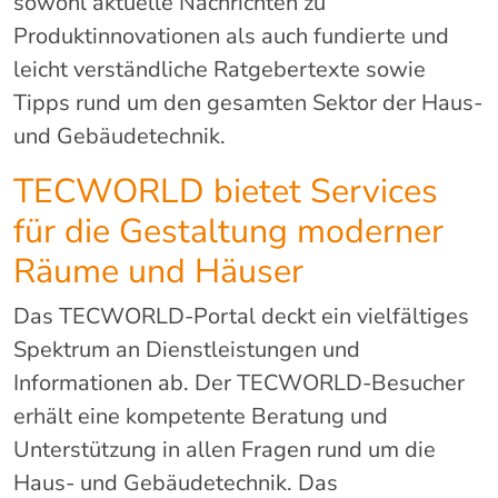
sowohl aktuelle Nachrichten zu
Produktinnovationen als auch fundierte und
leicht verständliche Ratgebertexte sowie
Tipps rund um den gesamten Sektor der Haus-
und Gebäudetechnik.
TECWORLD bietet Services
für die Gestaltung moderner
Räume und Häuser
Das TECWORLD-Portal deckt ein vielfältiges
Spektrum an Dienstleistungen und
Informationen ab. Der TECWORLD-Besucher
erhält eine kompetente Beratung und
Unterstützung in allen Fragen rund um die
Haus- und Gebäudetechnik. Das