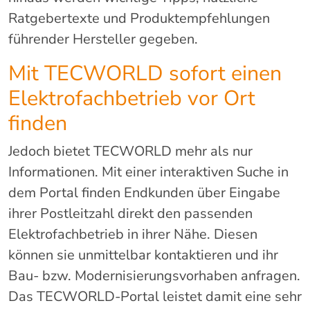
Ratgebertexte und Produktempfehlungen
führender Hersteller gegeben.
Mit TECWORLD sofort einen
Elektrofachbetrieb vor Ort
finden
Jedoch bietet TECWORLD mehr als nur
Informationen. Mit einer interaktiven Suche in
dem Portal finden Endkunden über Eingabe
ihrer Postleitzahl direkt den passenden
Elektrofachbetrieb in ihrer Nähe. Diesen
können sie unmittelbar kontaktieren und ihr
Bau- bzw. Modernisierungsvorhaben anfragen.
Das TECWORLD-Portal leistet damit eine sehr