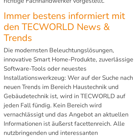
richtige Fachhandwerker vorgestellt.
Immer bestens informiert mit
den TECWORLD News &
Trends
Die modernsten Beleuchtungslösungen,
innovative Smart Home-Produkte, zuverlässige
Software-Tools oder neuestes
Installationswerkzeug: Wer auf der Suche nach
neuen Trends im Bereich Haustechnik und
Gebäudetechnik ist, wird in TECWORLD auf
jeden Fall fündig. Kein Bereich wird
vernachlässigt und das Angebot an aktuellen
Informationen ist äußerst facettenreich. Alle
nutzbringenden und interessanten