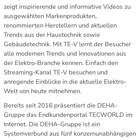
zeigt inspirierende und informative Videos zu
ausgewählten Markenprodukten,
renommierten Herstellern und aktuellen
Trends aus der Haustechnik sowie
Gebäudetechnik. Mit TE-V lernt der Besucher
alle modernen Trends und Innovationen aus
der Elektro-Branche kennen. Einfach den
Streaming-Kanal TE-V besuchen und
anregende Einblicke in die aktuelle Elektro-
Welt von heute mitnehmen.
Bereits seit 2016 präsentiert die DEHA-
Gruppe das Endkundenportal TECWORLD im
Internet. Die DEHA-Gruppe ist ein
Systemverbund aus fünf konzernunabhängigen