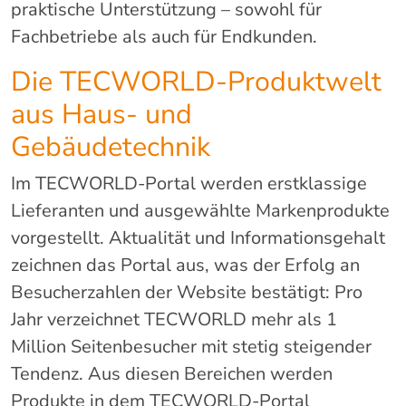
praktische Unterstützung – sowohl für
Fachbetriebe als auch für Endkunden.
Die TECWORLD-Produktwelt
aus Haus- und
Gebäudetechnik
Im TECWORLD-Portal werden erstklassige
Lieferanten und ausgewählte Markenprodukte
vorgestellt. Aktualität und Informationsgehalt
zeichnen das Portal aus, was der Erfolg an
Besucherzahlen der Website bestätigt: Pro
Jahr verzeichnet TECWORLD mehr als 1
Million Seitenbesucher mit stetig steigender
Tendenz. Aus diesen Bereichen werden
Produkte in dem TECWORLD-Portal