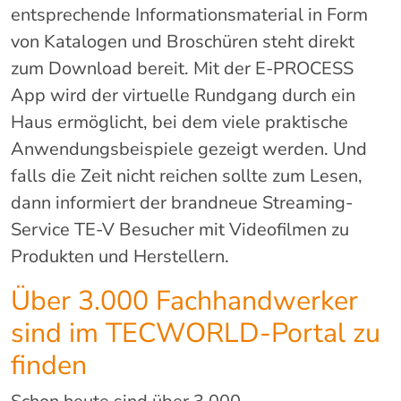
entsprechende Informationsmaterial in Form
von Katalogen und Broschüren steht direkt
zum Download bereit. Mit der E-PROCESS
App wird der virtuelle Rundgang durch ein
Haus ermöglicht, bei dem viele praktische
Anwendungsbeispiele gezeigt werden. Und
falls die Zeit nicht reichen sollte zum Lesen,
dann informiert der brandneue Streaming-
Service TE-V Besucher mit Videofilmen zu
Produkten und Herstellern.
Über 3.000 Fachhandwerker
sind im TECWORLD-Portal zu
finden