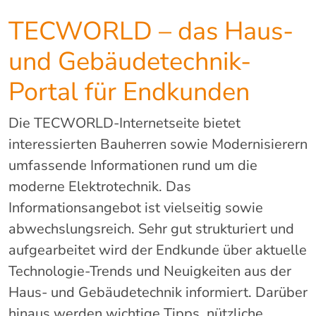
TECWORLD – das Haus-
und Gebäudetechnik-
Portal für Endkunden
Die TECWORLD-Internetseite bietet
interessierten Bauherren sowie Modernisierern
umfassende Informationen rund um die
moderne Elektrotechnik. Das
Informationsangebot ist vielseitig sowie
abwechslungsreich. Sehr gut strukturiert und
aufgearbeitet wird der Endkunde über aktuelle
Technologie-Trends und Neuigkeiten aus der
Haus- und Gebäudetechnik informiert. Darüber
hinaus werden wichtige Tipps, nützliche