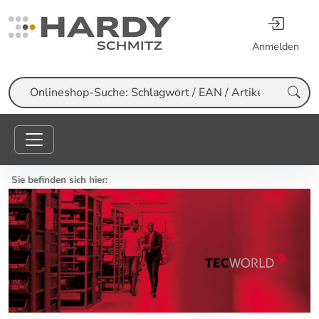
Anmelden
Suche
Sie befinden sich hier: