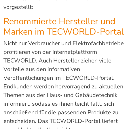
vorgestellt:
Renommierte Hersteller und
Marken im TECWORLD-Portal
Nicht nur Verbraucher und Elektrofachbetriebe
profitieren von der Internetplattform
TECWORLD. Auch Hersteller ziehen viele
Vorteile aus den informativen
Veröffentlichungen im TECWORLD-Portal.
Endkunden werden hervorragend zu aktuellen
Themen aus der Haus- und Gebäudetechnik
informiert, sodass es ihnen leicht fällt, sich
anschließend für die passenden Produkte zu
entscheiden. Das TECWORLD-Portal liefert