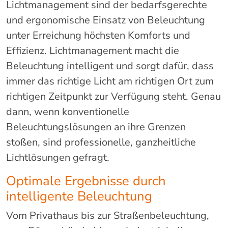
Lichtmanagement sind der bedarfsgerechte
und ergonomische Einsatz von Beleuchtung
unter Erreichung höchsten Komforts und
Effizienz. Lichtmanagement macht die
Beleuchtung intelligent und sorgt dafür, dass
immer das richtige Licht am richtigen Ort zum
richtigen Zeitpunkt zur Verfügung steht. Genau
dann, wenn konventionelle
Beleuchtungslösungen an ihre Grenzen
stoßen, sind professionelle, ganzheitliche
Lichtlösungen gefragt.
Optimale Ergebnisse durch
intelligente Beleuchtung
Vom Privathaus bis zur Straßenbeleuchtung,