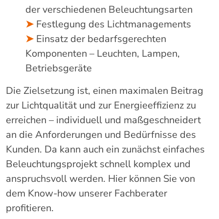
der verschiedenen Beleuchtungsarten
➤
Festlegung des Lichtmanagements
➤
Einsatz der bedarfsgerechten
Komponenten – Leuchten, Lampen,
Betriebsgeräte
Die Zielsetzung ist, einen maximalen Beitrag
zur Lichtqualität und zur Energieeffizienz zu
erreichen – individuell und maßgeschneidert
an die Anforderungen und Bedürfnisse des
Kunden. Da kann auch ein zunächst einfaches
Beleuchtungsprojekt schnell komplex und
anspruchsvoll werden. Hier können Sie von
dem Know-how unserer Fachberater
profitieren.