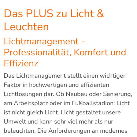
Das PLUS zu Licht &
Leuchten
Lichtmanagement -
Professionalität, Komfort und
Effizienz
Das Lichtmanagement stellt einen wichtigen
Faktor in hochwertigen und effizienten
Lichtlösungen dar. Ob Neubau oder Sanierung,
am Arbeitsplatz oder im Fußballstadion: Licht
ist nicht gleich Licht. Licht gestaltet unsere
Umwelt und kann sehr viel mehr als nur
beleuchten. Die Anforderungen an modernes