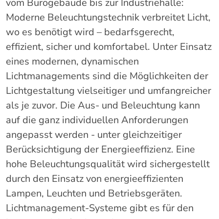
vom Bürogebäude bis zur Industriehalle:
Moderne Beleuchtungstechnik verbreitet Licht,
wo es benötigt wird – bedarfsgerecht,
effizient, sicher und komfortabel. Unter Einsatz
eines modernen, dynamischen
Lichtmanagements sind die Möglichkeiten der
Lichtgestaltung vielseitiger und umfangreicher
als je zuvor. Die Aus- und Beleuchtung kann
auf die ganz individuellen Anforderungen
angepasst werden - unter gleichzeitiger
Berücksichtigung der Energieeffizienz. Eine
hohe Beleuchtungsqualität wird sichergestellt
durch den Einsatz von energieeffizienten
Lampen, Leuchten und Betriebsgeräten.
Lichtmanagement-Systeme gibt es für den