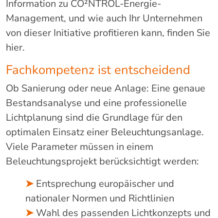
Information zu CO²NTROL-Energie-
Management, und wie auch Ihr Unternehmen
von dieser Initiative profitieren kann, finden Sie
hier.
Fachkompetenz ist entscheidend
Ob Sanierung oder neue Anlage: Eine genaue
Bestandsanalyse und eine professionelle
Lichtplanung sind die Grundlage für den
optimalen Einsatz einer Beleuchtungsanlage.
Viele Parameter müssen in einem
Beleuchtungsprojekt berücksichtigt werden:
➤
Entsprechung europäischer und
nationaler Normen und Richtlinien
➤
Wahl des passenden Lichtkonzepts und