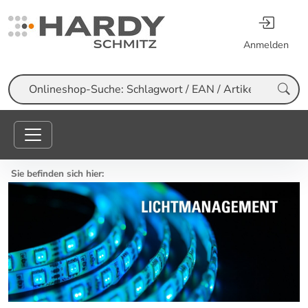
Anmelden
Suche
Sie befinden sich hier: