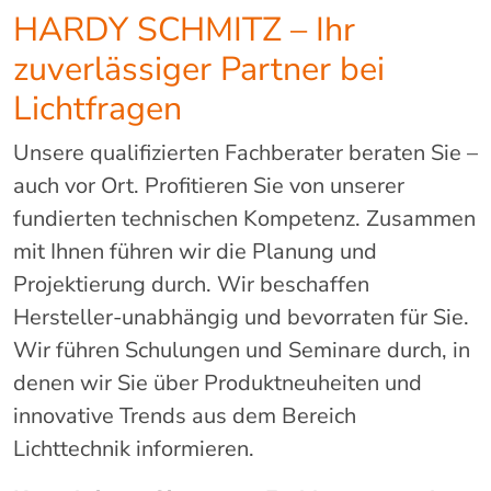
HARDY SCHMITZ – Ihr
zuverlässiger Partner bei
Lichtfragen
Unsere qualifizierten Fachberater beraten Sie –
auch vor Ort. Profitieren Sie von unserer
fundierten technischen Kompetenz. Zusammen
mit Ihnen führen wir die Planung und
Projektierung durch. Wir beschaffen
Hersteller-unabhängig und bevorraten für Sie.
Wir führen Schulungen und Seminare durch, in
denen wir Sie über Produktneuheiten und
innovative Trends aus dem Bereich
Lichttechnik informieren.