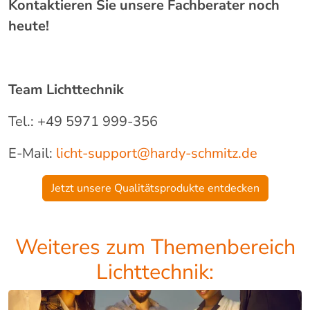
Kontaktieren Sie unsere Fachberater noch
heute!
Team Lichttechnik
Tel.: +49 5971 999-356
E-Mail:
licht-support@hardy-schmitz.de
Jetzt unsere Qualitätsprodukte entdecken
Weiteres zum Themenbereich
Lichttechnik: