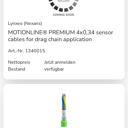
Lynxeo (Nexans)
MOTIONLINE® PREMIUM 4x0,34 sensor
cables for drag chain application
Art.-Nr. 1340015
Nettopreis
Jetzt anmelden
Bestand
verfügbar