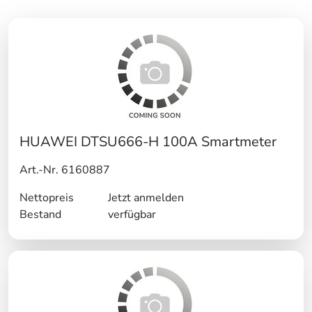
HUAWEI DTSU666-H 100A Smartmeter
Art.-Nr. 6160887
Nettopreis
Jetzt anmelden
Bestand
verfügbar