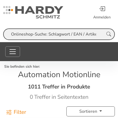
Anmelden
Suche
Sie befinden sich hier:
Automation Motionline
1011 Treffer in Produkte
0 Treffer in Seitentexten
Filter
Sortieren