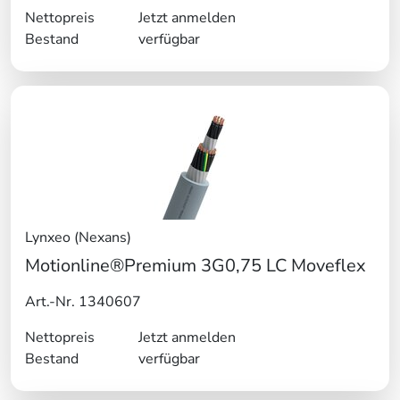
Nettopreis
Jetzt anmelden
Bestand
verfügbar
Lynxeo (Nexans)
Motionline®Premium 3G0,75 LC Moveflex
Art.-Nr. 1340607
Nettopreis
Jetzt anmelden
Bestand
verfügbar