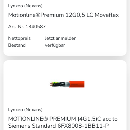
Lynxeo (Nexans)
Motionline®Premium 12G0,5 LC Moveflex
Art.-Nr. 1340587
Nettopreis
Jetzt anmelden
Bestand
verfügbar
Lynxeo (Nexans)
MOTIONLINE® PREMIUM (4G1,5)C acc to
Siemens Standard 6FX8008-1BB11-P