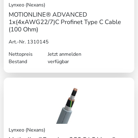
Lynxeo (Nexans)
MOTIONLINE® ADVANCED
1x(4xAWG22/7)C Profinet Type C Cable
(100 Ohm)
Art.-Nr. 1310145
Nettopreis
Jetzt anmelden
Bestand
verfügbar
Lynxeo (Nexans)