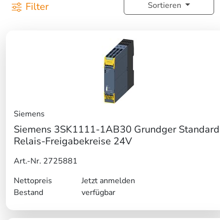
Filter
Sortieren
Siemens
Siemens 3SK1111-1AB30 Grundger Standard
Relais-Freigabekreise 24V
Art.-Nr. 2725881
Nettopreis
Jetzt anmelden
Bestand
verfügbar