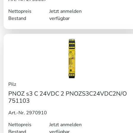
Nettopreis
Jetzt anmelden
Bestand
verfügbar
Pilz
PNOZ s3 C 24VDC 2 PNOZS3C24VDC2N/O
751103
Art.-Nr. 2970910
Nettopreis
Jetzt anmelden
Bestand
verfügbar