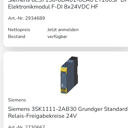
Elektronikmodul F-DI 8x24VDC HF
Art.-Nr. 2934689
Nettopreis
Jetzt anmelden
Bestand
verfügbar
Siemens
Siemens 3SK1111-2AB30 Grundger Standard
Relais-Freigabekreise 24V
Art.-Nr. 2730667