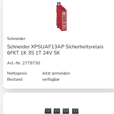
Schneider
Schneider XPSUAF13AP Sicherheitsrelais
6FKT 1K 3S 1T 24V SK
Art.-Nr. 2779730
Nettopreis
Jetzt anmelden
Bestand
verfügbar