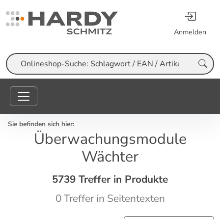
Anmelden
Suche
Sie befinden sich hier:
Überwachungsmodule
Wächter
5739 Treffer in Produkte
0 Treffer in Seitentexten