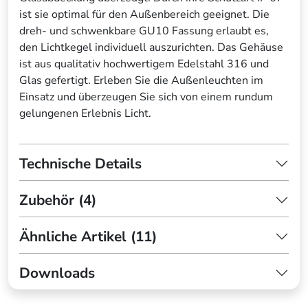
ist sie optimal für den Außenbereich geeignet. Die
dreh- und schwenkbare GU10 Fassung erlaubt es,
den Lichtkegel individuell auszurichten. Das Gehäuse
ist aus qualitativ hochwertigem Edelstahl 316 und
Glas gefertigt. Erleben Sie die Außenleuchten im
Einsatz und überzeugen Sie sich von einem rundum
gelungenen Erlebnis Licht.
Technische Details
Zubehör (4)
Ähnliche Artikel (11)
Downloads