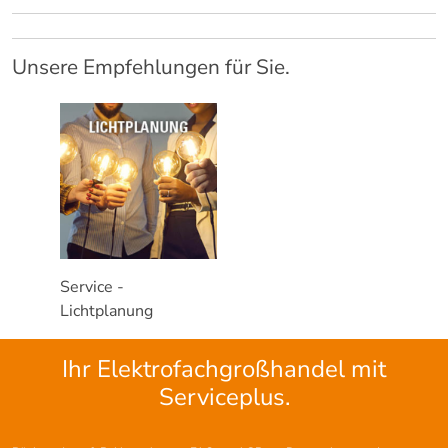
Unsere Empfehlungen für Sie.
Service -
Lichtplanung
Ihr Elektrofachgroßhandel mit
Serviceplus.