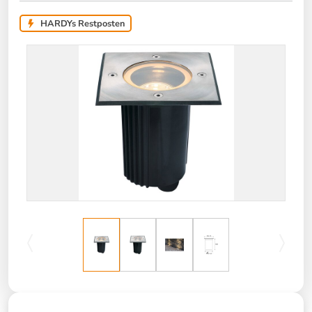
HARDYs Restposten