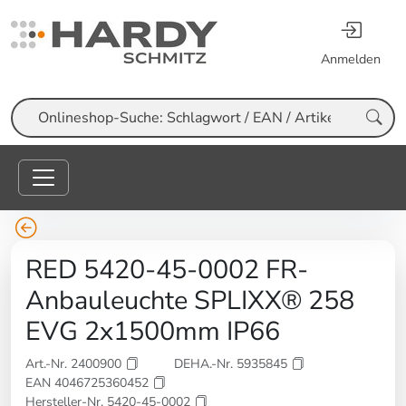
Anmelden
Suche
RED 5420-45-0002 FR-
Anbauleuchte SPLIXX® 258
EVG 2x1500mm IP66
Art.-Nr. 2400900
DEHA.-Nr. 5935845
EAN 4046725360452
Hersteller-Nr. 5420-45-0002