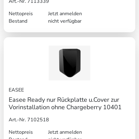
Art.-Nr. 7113339
Nettopreis
Jetzt anmelden
Bestand
nicht verfügbar
EASEE
Easee Ready nur Rückplatte u.Cover zur
Vorinstallation ohne Chargeberry 10401
Art.-Nr. 7102518
Nettopreis
Jetzt anmelden