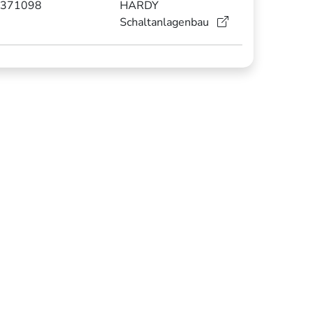
371098
HARDY
Schaltanlagenbau