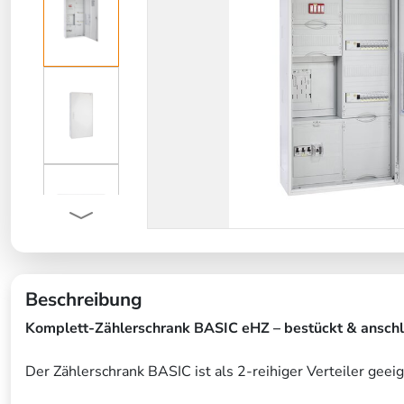
Beschreibung
Komplett-Zählerschrank BASIC eHZ – bestückt & anschlu
Der Zählerschrank BASIC ist als 2-reihiger Verteiler geei