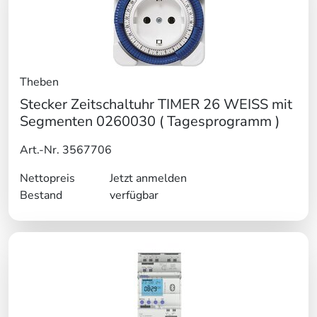
Theben
Stecker Zeitschaltuhr TIMER 26 WEISS mit
Segmenten 0260030 ( Tagesprogramm )
Art.-Nr. 3567706
Nettopreis
Jetzt anmelden
Bestand
verfügbar