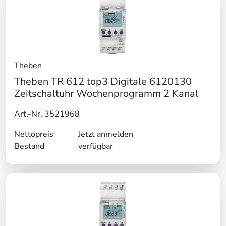
Theben
Theben TR 612 top3 Digitale 6120130
Zeitschaltuhr Wochenprogramm 2 Kanal
Art.-Nr. 3521968
Nettopreis
Jetzt anmelden
Bestand
verfügbar