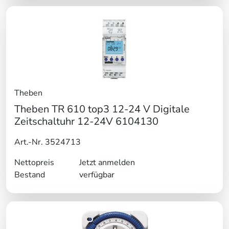
Theben
Theben TR 610 top3 12-24 V Digitale
Zeitschaltuhr 12-24V 6104130
Art.-Nr. 3524713
Nettopreis
Jetzt anmelden
Bestand
verfügbar