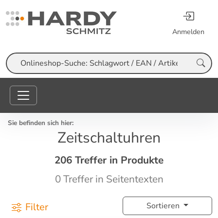
Anmelden
Suche
Sie befinden sich hier:
Zeitschaltuhren
206 Treffer in Produkte
0 Treffer in Seitentexten
Filter
Sortieren