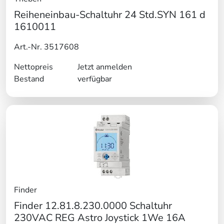
Reiheneinbau-Schaltuhr 24 Std.SYN 161 d
1610011
Art.-Nr. 3517608
Nettopreis
Jetzt anmelden
Bestand
verfügbar
Finder
Finder 12.81.8.230.0000 Schaltuhr
230VAC REG Astro Joystick 1We 16A