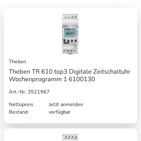
Theben
Theben TR 610 top3 Digitale Zeitschaltuhr
Wochenprogramm 1 6100130
Art.-Nr. 3521967
Nettopreis
Jetzt anmelden
Bestand
verfügbar