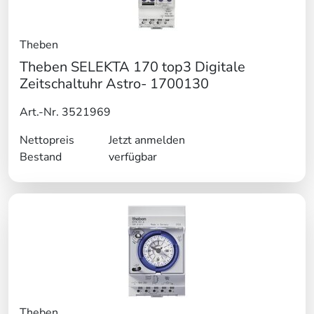
Theben
Theben SELEKTA 170 top3 Digitale
Zeitschaltuhr Astro- 1700130
Art.-Nr. 3521969
Nettopreis
Jetzt anmelden
Bestand
verfügbar
Theben