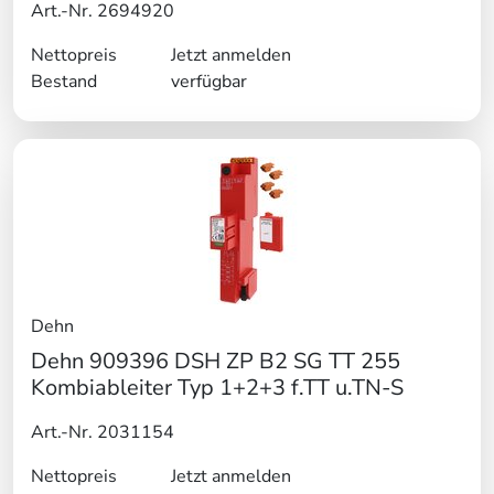
Art.-Nr. 2694920
Nettopreis
Jetzt anmelden
Bestand
verfügbar
Dehn
Dehn 909396 DSH ZP B2 SG TT 255
Kombiableiter Typ 1+2+3 f.TT u.TN-S
Art.-Nr. 2031154
Nettopreis
Jetzt anmelden