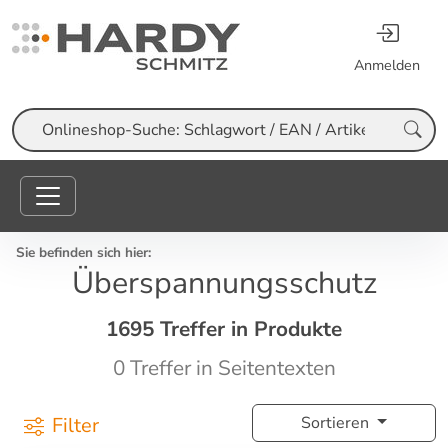
Anmelden
Suche
Sie befinden sich hier:
Überspannungsschutz
1695 Treffer in Produkte
0 Treffer in Seitentexten
Filter
Sortieren