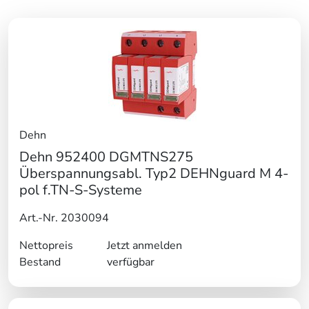
Dehn
Dehn 952400 DGMTNS275
Überspannungsabl. Typ2 DEHNguard M 4-
pol f.TN-S-Systeme
Art.-Nr. 2030094
Nettopreis
Jetzt anmelden
Bestand
verfügbar