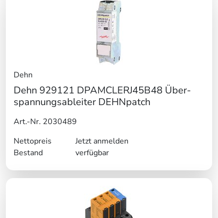
Dehn
Dehn 929121 DPAMCLERJ45B48 Über-
spannungsableiter DEHNpatch
Art.-Nr. 2030489
Nettopreis
Jetzt anmelden
Bestand
verfügbar