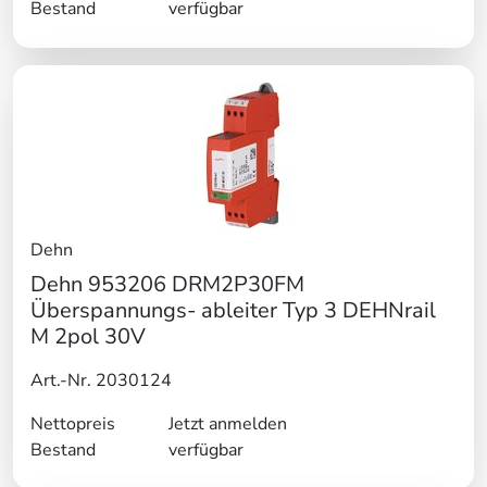
Bestand
verfügbar
Dehn
Dehn 953206 DRM2P30FM
Überspannungs- ableiter Typ 3 DEHNrail
M 2pol 30V
Art.-Nr. 2030124
Nettopreis
Jetzt anmelden
Bestand
verfügbar