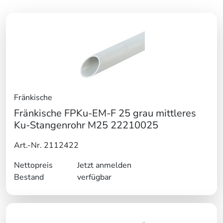
Fränkische
Fränkische FPKu-EM-F 25 grau mittleres
Ku-Stangenrohr M25 22210025
Art.-Nr. 2112422
Nettopreis
Jetzt anmelden
Bestand
verfügbar