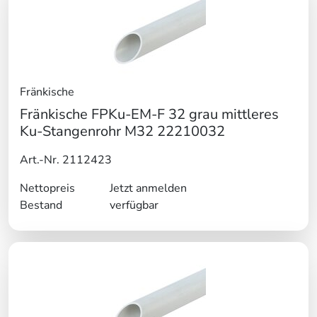
Fränkische
Fränkische FPKu-EM-F 32 grau mittleres
Ku-Stangenrohr M32 22210032
Art.-Nr. 2112423
Nettopreis
Jetzt anmelden
Bestand
verfügbar