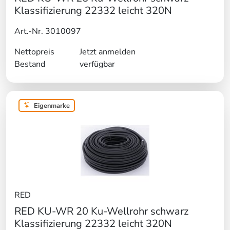
Klassifizierung 22332 leicht 320N
Art.-Nr. 3010097
Nettopreis
Jetzt anmelden
Bestand
verfügbar
Eigenmarke
RED
RED KU-WR 20 Ku-Wellrohr schwarz
Klassifizierung 22332 leicht 320N