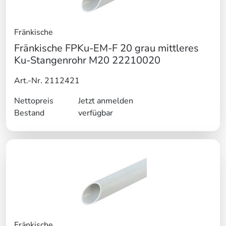
Fränkische
Fränkische FPKu-EM-F 20 grau mittleres
Ku-Stangenrohr M20 22210020
Art.-Nr. 2112421
Nettopreis
Jetzt anmelden
Bestand
verfügbar
Fränkische