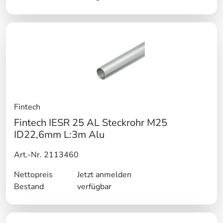
Fintech
Fintech IESR 25 AL Steckrohr M25
ID22,6mm L:3m Alu
Art.-Nr. 2113460
Nettopreis
Jetzt anmelden
Bestand
verfügbar