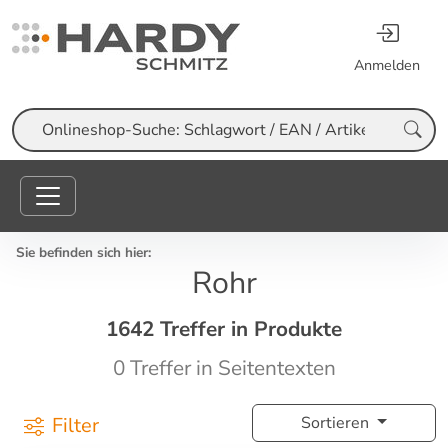
Anmelden
Suche
Sie befinden sich hier:
Rohr
1642 Treffer in Produkte
0 Treffer in Seitentexten
Filter
Sortieren