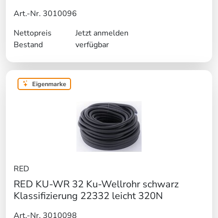
Art.-Nr. 3010096
Nettopreis
Jetzt anmelden
Bestand
verfügbar
Eigenmarke
RED
RED KU-WR 32 Ku-Wellrohr schwarz
Klassifizierung 22332 leicht 320N
Art.-Nr. 3010098