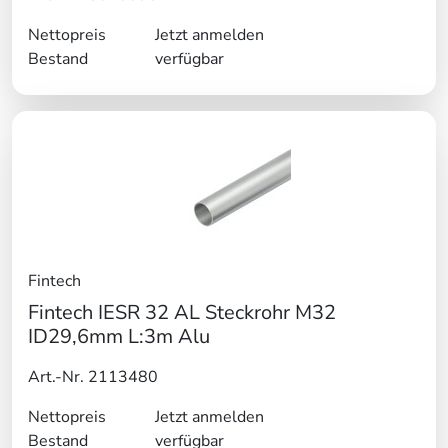
Nettopreis
Jetzt anmelden
Bestand
verfügbar
Fintech
Fintech IESR 32 AL Steckrohr M32
ID29,6mm L:3m Alu
Art.-Nr. 2113480
Nettopreis
Jetzt anmelden
Bestand
verfügbar