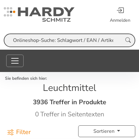
Anmelden
Suche
Sie befinden sich hier:
Leuchtmittel
3936 Treffer in Produkte
0 Treffer in Seitentexten
Filter
Sortieren