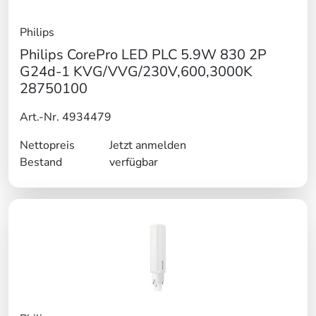
Philips
Philips CorePro LED PLC 5.9W 830 2P
G24d-1 KVG/VVG/230V,600,3000K
28750100
Art.-Nr. 4934479
Nettopreis
Jetzt anmelden
Bestand
verfügbar