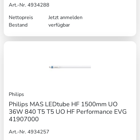
Art.-Nr. 4934288
Nettopreis
Jetzt anmelden
Bestand
verfügbar
Philips
Philips MAS LEDtube HF 1500mm UO
36W 840 T5 T5 UO HF Performance EVG
41907000
Art.-Nr. 4934257