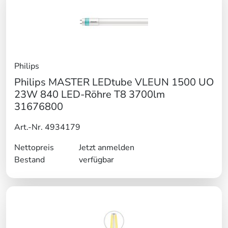
Philips
Philips MASTER LEDtube VLEUN 1500 UO
23W 840 LED-Röhre T8 3700lm
31676800
Art.-Nr. 4934179
Nettopreis
Jetzt anmelden
Bestand
verfügbar