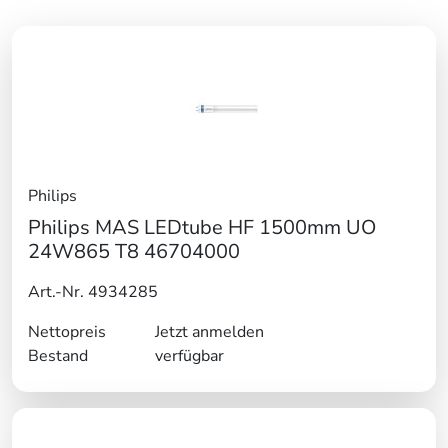
Philips
Philips MAS LEDtube HF 1500mm UO
24W865 T8 46704000
Art.-Nr. 4934285
Nettopreis
Jetzt anmelden
Bestand
verfügbar