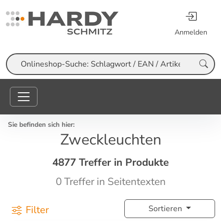
Anmelden
Suche
Sie befinden sich hier:
Zweckleuchten
4877 Treffer in Produkte
0 Treffer in Seitentexten
Filter
Sortieren