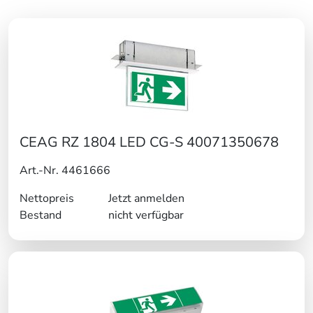
CEAG RZ 1804 LED CG-S 40071350678
Art.-Nr. 4461666
Nettopreis
Jetzt anmelden
Bestand
nicht verfügbar