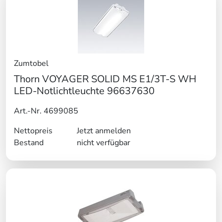
Zumtobel
Thorn VOYAGER SOLID MS E1/3T-S WH
LED-Notlichtleuchte 96637630
Art.-Nr. 4699085
Nettopreis
Jetzt anmelden
Bestand
nicht verfügbar