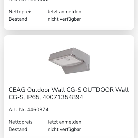
Nettopreis
Jetzt anmelden
Bestand
nicht verfügbar
CEAG Outdoor Wall CG-S OUTDOOR Wall
CG-S, IP65, 40071354894
Art.-Nr. 4460374
Nettopreis
Jetzt anmelden
Bestand
nicht verfügbar