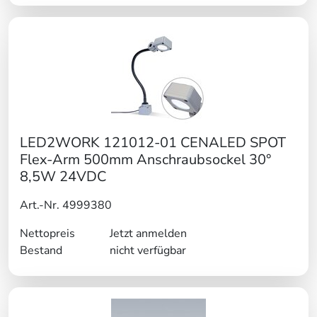
LED2WORK 121012-01 CENALED SPOT
Flex-Arm 500mm Anschraubsockel 30°
8,5W 24VDC
Art.-Nr. 4999380
Nettopreis
Jetzt anmelden
Bestand
nicht verfügbar