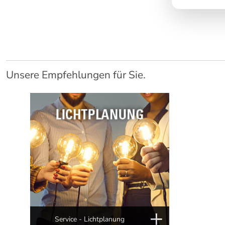
Unsere Empfehlungen für Sie.
Service - Lichtplanung