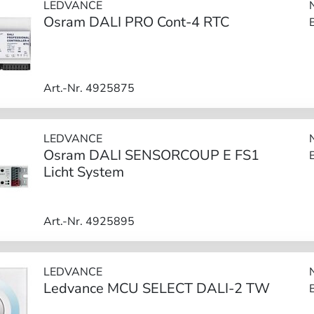
LEDVANCE
Osram DALI PRO Cont-4 RTC
Art.-Nr. 4925875
LEDVANCE
Osram DALI SENSORCOUP E FS1
Licht System
Art.-Nr. 4925895
LEDVANCE
Ledvance MCU SELECT DALI-2 TW