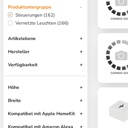
Produktuntergruppe
Steuerungen (162)
Vernetzte Leuchten (166)
Artikelebene
Hersteller
Verfügbarkeit
Höhe
Breite
Kompatibel mit Apple HomeKit
Kompatibel mit Amazon Alexa