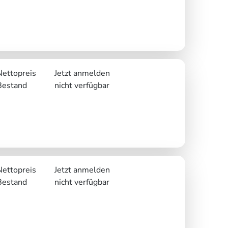
Nettopreis
Jetzt anmelden
Bestand
nicht verfügbar
Nettopreis
Jetzt anmelden
Bestand
nicht verfügbar