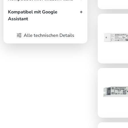
Kompatibel mit Google
Assistant
Alle technischen Details