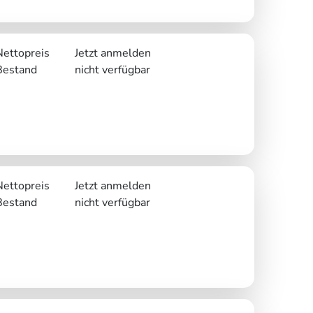
Nettopreis
Jetzt anmelden
Bestand
nicht verfügbar
Nettopreis
Jetzt anmelden
Bestand
nicht verfügbar