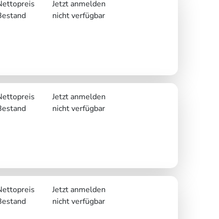
Nettopreis
Jetzt anmelden
Bestand
nicht verfügbar
Nettopreis
Jetzt anmelden
Bestand
nicht verfügbar
Nettopreis
Jetzt anmelden
Bestand
nicht verfügbar