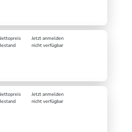
Nettopreis
Jetzt anmelden
Bestand
nicht verfügbar
Nettopreis
Jetzt anmelden
Bestand
nicht verfügbar